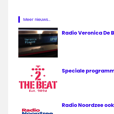
Meer nieuws...
Radio Veronica De B
Speciale programm
Radio Noordzee ook 