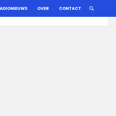
ADIONIEUWS
OVER
CONTACT