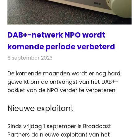
DAB+-netwerk NPO wordt
komende periode verbeterd
6 september 2023
Redactie
Radionieuws
De komende maanden wordt er nog hard
gewerkt om de ontvangst van het DAB+-
pakket van de NPO verder te verbeteren.
Nieuwe exploitant
Sinds vrijdag 1 september is Broadcast
Partners de nieuwe exploitant van het