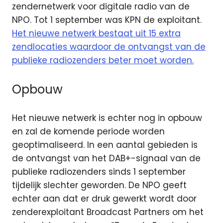
zendernetwerk voor digitale radio van de
NPO. Tot 1 september was KPN de exploitant.
Het nieuwe netwerk bestaat uit 15 extra
zendlocaties waardoor de ontvangst van de
publieke radiozenders beter moet worden.
Opbouw
Het nieuwe netwerk is echter nog in opbouw
en zal de komende periode worden
geoptimaliseerd. In een aantal gebieden is
de ontvangst van het DAB+-signaal van de
publieke radiozenders sinds 1 september
tijdelijk slechter geworden. De NPO geeft
echter aan dat er druk gewerkt wordt door
zenderexploitant Broadcast Partners om het