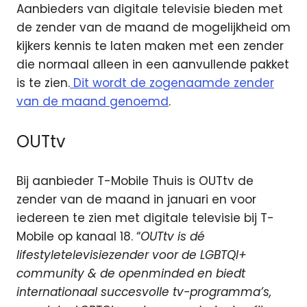
Aanbieders van digitale televisie bieden met
de zender van de maand de mogelijkheid om
kijkers kennis te laten maken met een zender
die normaal alleen in een aanvullende pakket
is te zien.
Dit wordt de zogenaamde zender
van de maand genoemd
.
OUTtv
Bij aanbieder T-Mobile Thuis is OUTtv de
zender van de maand in januari en voor
iedereen te zien met digitale televisie bij T-
Mobile op kanaal 18. “
OUTtv is dé
lifestyletelevisiezender voor de LGBTQI+
community & de openminded en biedt
internationaal succesvolle tv-programma’s,