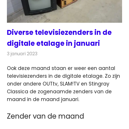
Diverse televisiezenders in de
digitale etalage in januari
3 januari 2023
Redactie
Televisienieuws
Ook deze maand staan er weer een aantal
televisiezenders in de digitale etalage. Zo zijn
onder andere OUTtv, SLAM!TV en Stingray
Classica
de zogenaamde zenders van de
maand in de maand januari.
Zender van de maand