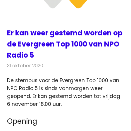
Er kan weer gestemd worden op
de Evergreen Top 1000 van NPO
Radio 5
31 oktober 2020
Redactie
Radionieuws
De stembus voor de Evergreen Top 1000 van
NPO Radio 5 is sinds vanmorgen weer
geopend. Er kan gestemd worden tot vrijdag
6 november 18.00 uur.
Opening