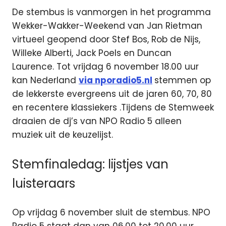
De stembus is vanmorgen in het programma
Wekker-Wakker-Weekend van Jan Rietman
virtueel geopend door Stef Bos, Rob de Nijs,
Willeke Alberti, Jack Poels en Duncan
Laurence. Tot vrijdag 6 november 18.00 uur
kan Nederland
via nporadio5.nl
stemmen op
de lekkerste evergreens uit de jaren 60, 70, 80
en recentere klassiekers .Tijdens de Stemweek
draaien de dj’s van NPO Radio 5 alleen
muziek uit de keuzelijst.
Stemfinaledag: lijstjes van
luisteraars
Op vrijdag 6 november sluit de stembus. NPO