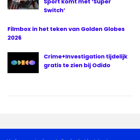
Sport komt met ‘Super
Switch’
Filmbox in het teken van Golden Globes
2026
Crime+Investigation tijdelijk
gratis te zien bij Odido