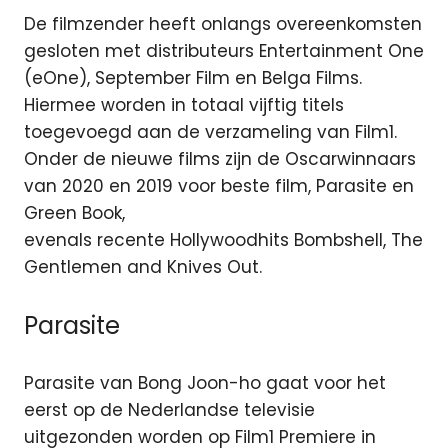
De filmzender heeft onlangs overeenkomsten
gesloten met distributeurs Entertainment One
(eOne), September Film en Belga Films.
Hiermee worden in totaal vijftig titels
toegevoegd aan de verzameling van Film1.
Onder de nieuwe films zijn de Oscarwinnaars
van 2020 en 2019 voor beste film, Parasite en
Green Book,
evenals recente Hollywoodhits Bombshell, The
Gentlemen and Knives Out.
Parasite
Parasite van Bong Joon-ho gaat voor het
eerst op de Nederlandse televisie
uitgezonden worden op Film1 Premiere in