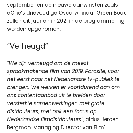
september en de nieuwe aanwinsten zoals
eOne’s drievoudige Oscarwinnaar Green Book
zullen dit jaar en in 2021 in de programmering
worden opgenomen.
“Verheugd”
“
We zijn verheugd om de meest
spraakmakende film van 2019, Parasite, voor
het eerst naar het Nederlandse tv-publiek te
brengen. We werken er voortdurend aan om
ons contentaanbod uit te breiden door
versterkte samenwerkingen met grote
distributeurs, met ook een focus op
Nederlandse filmdistributeurs
”, aldus Jeroen
Bergman, Managing Director van Film1.