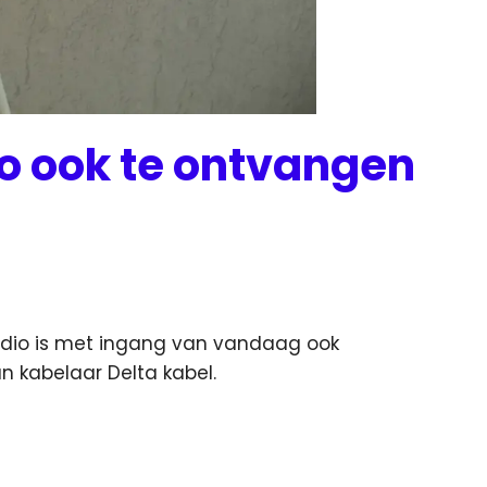
o ook te ontvangen
Radio is met ingang van vandaag ook
n kabelaar Delta kabel.