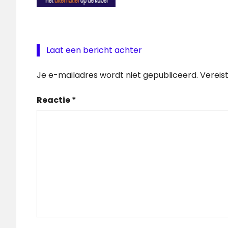
Laat een bericht achter
Je e-mailadres wordt niet gepubliceerd.
Vereis
Reactie
*