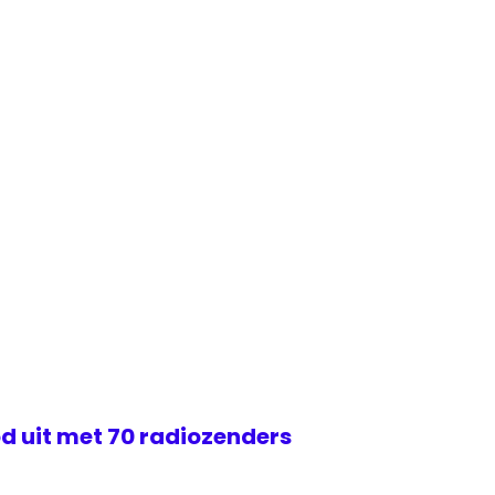
d uit met 70 radiozenders