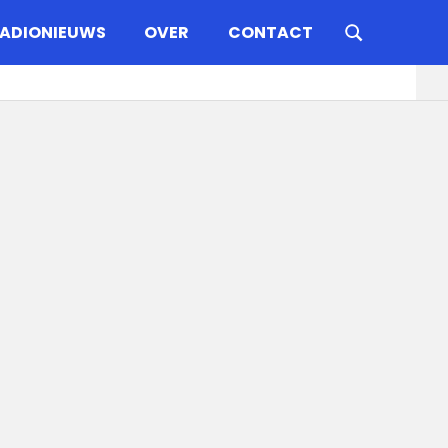
ADIONIEUWS
OVER
CONTACT