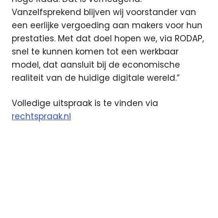
Vanzelfsprekend blijven wij voorstander van
een eerlijke vergoeding aan makers voor hun
prestaties. Met dat doel hopen we, via RODAP,
snel te kunnen komen tot een werkbaar
model, dat aansluit bij de economische
realiteit van de huidige digitale wereld.”
Volledige uitspraak is te vinden via
rechtspraak.nl
kabel
maatschappij
Norma
vergoeding