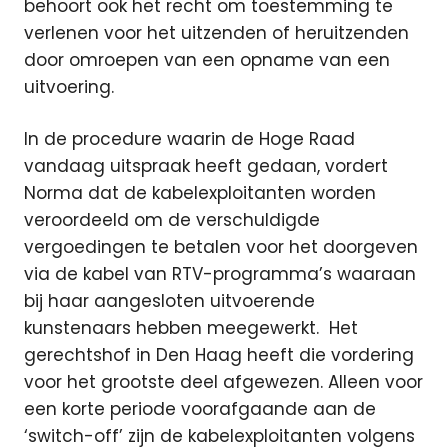
behoort ook het recht om toestemming te
verlenen voor het uitzenden of heruitzenden
door omroepen van een opname van een
uitvoering.
In de procedure waarin de Hoge Raad
vandaag uitspraak heeft gedaan, vordert
Norma dat de kabelexploitanten worden
veroordeeld om de verschuldigde
vergoedingen te betalen voor het doorgeven
via de kabel van RTV-programma’s waaraan
bij haar aangesloten uitvoerende
kunstenaars hebben meegewerkt. Het
gerechtshof in Den Haag heeft die vordering
voor het grootste deel afgewezen. Alleen voor
een korte periode voorafgaande aan de
‘switch-off’ zijn de kabelexploitanten volgens