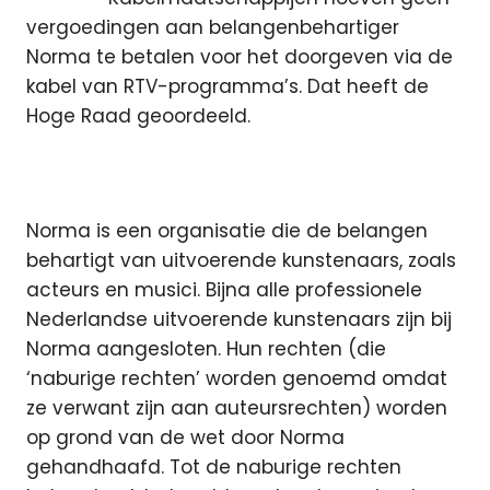
vergoedingen aan belangenbehartiger
Norma te betalen voor het doorgeven via de
kabel van RTV-programma’s. Dat heeft de
Hoge Raad geoordeeld.
Norma is een organisatie die de belangen
behartigt van uitvoerende kunstenaars, zoals
acteurs en musici. Bijna alle professionele
Nederlandse uitvoerende kunstenaars zijn bij
Norma aangesloten. Hun rechten (die
‘naburige rechten’ worden genoemd omdat
ze verwant zijn aan auteursrechten) worden
op grond van de wet door Norma
gehandhaafd. Tot de naburige rechten