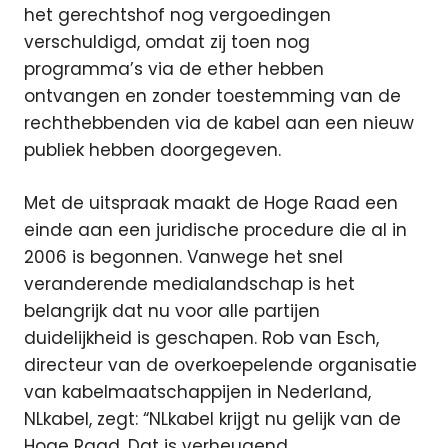
het gerechtshof nog vergoedingen
verschuldigd, omdat zij toen nog
programma’s via de ether hebben
ontvangen en zonder toestemming van de
rechthebbenden via de kabel aan een nieuw
publiek hebben doorgegeven.
Met de uitspraak maakt de Hoge Raad een
einde aan een juridische procedure die al in
2006 is begonnen. Vanwege het snel
veranderende medialandschap is het
belangrijk dat nu voor alle partijen
duidelijkheid is geschapen. Rob van Esch,
directeur van de overkoepelende organisatie
van kabelmaatschappijen in Nederland,
NLkabel, zegt: “NLkabel krijgt nu gelijk van de
Hoge Raad. Dat is verheugend.