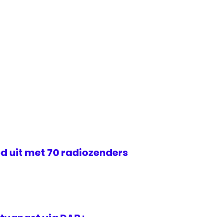
d uit met 70 radiozenders