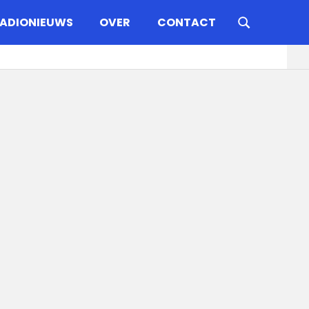
ADIONIEUWS
OVER
CONTACT