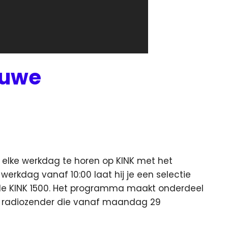
euwe
elke werkdag te horen op KINK met het
 werkdag vanaf 10:00 laat hij je een selectie
 de KINK 1500. Het programma maakt onderdeel
 radiozender die vanaf maandag 29