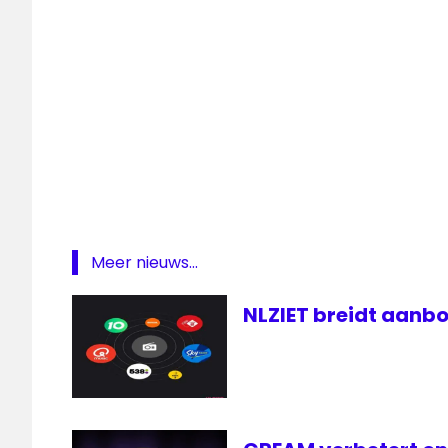
Meer nieuws...
NLZIET breidt aanbo