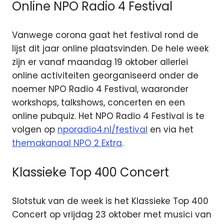
Online NPO Radio 4 Festival
Vanwege corona gaat het festival rond de
lijst dit jaar online plaatsvinden. De hele week
zijn er vanaf maandag 19 oktober allerlei
online activiteiten georganiseerd onder de
noemer NPO Radio 4 Festival, waaronder
workshops, talkshows, concerten en een
online pubquiz. Het NPO Radio 4 Festival is te
volgen op
nporadio4.nl/festival
en via het
themakanaal NPO 2 Extra
.
Klassieke Top 400 Concert
Slotstuk van de week is het Klassieke Top 400
Concert op vrijdag 23 oktober met musici van