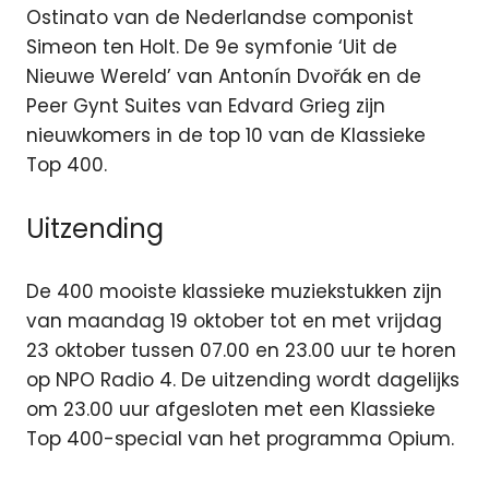
Ostinato van de Nederlandse componist
Simeon ten Holt. De 9e symfonie ‘Uit de
Nieuwe Wereld’ van Antonín Dvořák en de
Peer Gynt Suites van Edvard Grieg zijn
nieuwkomers in de top 10 van de Klassieke
Top 400.
Uitzending
De 400 mooiste klassieke muziekstukken zijn
van maandag 19 oktober tot en met vrijdag
23 oktober tussen 07.00 en 23.00 uur te horen
op NPO Radio 4. De uitzending wordt dagelijks
om 23.00 uur afgesloten met een Klassieke
Top 400-special van het programma Opium.