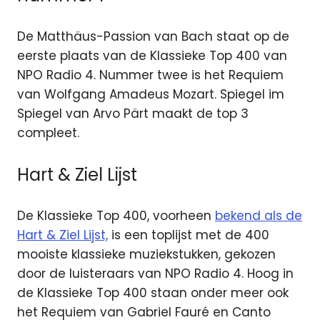
De Matthäus-Passion van Bach staat op de
eerste plaats van de Klassieke Top 400 van
NPO Radio 4. Nummer twee is het Requiem
van Wolfgang Amadeus Mozart. Spiegel im
Spiegel van Arvo Pärt maakt de top 3
compleet.
Hart & Ziel Lijst
De Klassieke Top 400, voorheen
bekend als de
Hart & Ziel Lijst,
is een toplijst met de 400
mooiste klassieke muziekstukken, gekozen
door de luisteraars van NPO Radio 4. Hoog in
de Klassieke Top 400 staan onder meer ook
het Requiem van Gabriel Fauré en Canto