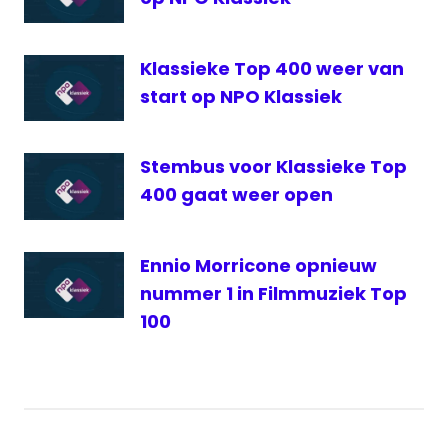
Klassieke Top 400 weer van
start op NPO Klassiek
Stembus voor Klassieke Top
400 gaat weer open
Ennio Morricone opnieuw
nummer 1 in Filmmuziek Top
100