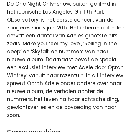
De One Night Only-show, buiten gefilmd in
het iconische Los Angeles Griffith Park
Observatory, is het eerste concert van de
zangeres sinds juni 2017. Het intieme optreden
omvat een aantal van Adeles grootste hits,
zoals ‘Make you feel my love’, ‘Rolling in the
deep’ en ‘Skyfall’ en nummers van haar
nieuwe album. Daarnaast bevat de special
een exclusief interview met Adele door Oprah
Winfrey, vanuit haar rozentuin. In dit interview
spreekt Oprah Adele onder andere over haar
nieuwe album, de verhalen achter de
nummers, het leven na haar echtscheiding,
gewichtsverlies en de opvoeding van haar
zoon.