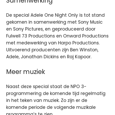
Samenwerking
De special Adele One Night Only is tot stand
gekomen in samenwerking met Sony Music
en Sony Pictures, en geproduceerd door
Fulwell 73 Productions en Onward Productions
met medewerking van Harpo Productions.
Uitvoerend producenten zijn Ben Winston,
Adele, Jonathan Dickins en Raj Kapoor.
Meer muziek
Naast deze special staat de NPO 3-
programmering de komende tijd regelmatig
in het teken van muziek. Zo zijn er de
komende periode de volgende muzikale
programma’s te zien.