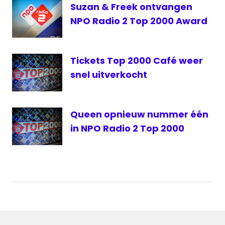
Suzan & Freek ontvangen
NPO Radio 2 Top 2000 Award
Tickets Top 2000 Café weer
snel uitverkocht
Queen opnieuw nummer één
in NPO Radio 2 Top 2000