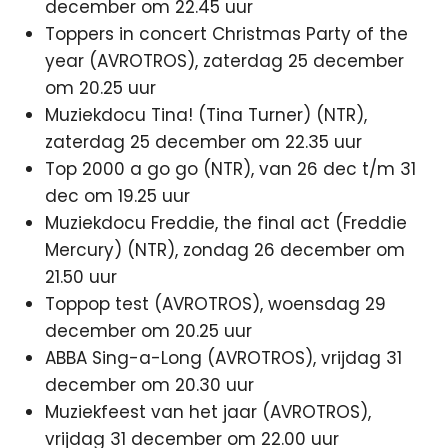
december om 22.45 uur
Toppers in concert Christmas Party of the
year (AVROTROS), zaterdag 25 december
om 20.25 uur
Muziekdocu Tina! (Tina Turner) (NTR),
zaterdag 25 december om 22.35 uur
Top 2000 a go go (NTR), van 26 dec t/m 31
dec om 19.25 uur
Muziekdocu Freddie, the final act (Freddie
Mercury) (NTR), zondag 26 december om
21.50 uur
Toppop test (AVROTROS), woensdag 29
december om 20.25 uur
ABBA Sing-a-Long (AVROTROS), vrijdag 31
december om 20.30 uur
Muziekfeest van het jaar (AVROTROS),
vrijdag 31 december om 22.00 uur