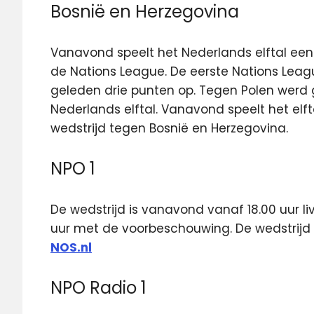
Bosnië en Herzegovina
Vanavond speelt het Nederlands elftal een 
de Nations League. De eerste Nations Lea
geleden drie punten op. Tegen Polen werd 
Nederlands elftal. Vanavond speelt het elft
wedstrijd tegen Bosnië en Herzegovina.
NPO 1
De wedstrijd is vanavond vanaf 18.00 uur li
uur met de voorbeschouwing. De wedstrijd i
NOS.nl
NPO Radio 1