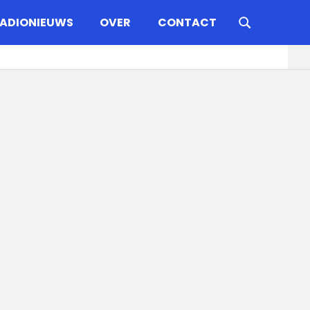
ADIONIEUWS
OVER
CONTACT