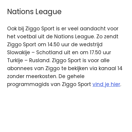
Nations League
Ook bij Ziggo Sport is er veel aandacht voor
het voetbal uit de Nations League. Zo zendt
Ziggo Sport om 14.50 uur de wedstrijd
Slowakije – Schotland uit en om 17.50 uur
Turkije – Rusland. Ziggo Sport is voor alle
abonnees van Ziggo te bekijken via kanaal 14
zonder meerkosten. De gehele
programmagids van Ziggo Sport
vind je hier
.
Frank
de
Boer