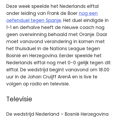
Deze week speelde het Nederlands elftal
onder leiding van Frank de Boer
nog een
oefenduel tegen Spanje
. Het duel eindigde in
1-1 en derhalve heeft de nieuwe coach nog
geen overwinning behaald met Oranje. Daar
moet vanavond verandering in komen met
het thuisduel in de Nations League tegen
Bosnië en Herzegovina. Eerder speelde het
Nederlands elftal nog met 0-0 gelijk tegen dit
elftal. De wedstrijd begint vanavond om 18.00
uur in de Johan Cruijff ArenA en is live te
volgen op radio en televisie.
Televisie
De wedstrijd Nederland – Bosnië Herzegovina