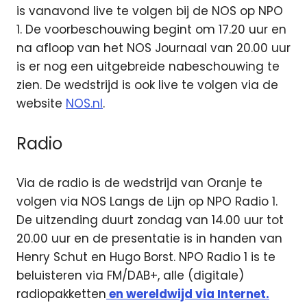
is vanavond live te volgen bij de NOS op NPO
1. De voorbeschouwing begint om 17.20 uur en
na afloop van het NOS Journaal van 20.00 uur
is er nog een uitgebreide nabeschouwing te
zien. De wedstrijd is ook live te volgen via de
website
NOS.nl
.
Radio
Via de radio is de wedstrijd van Oranje te
volgen via NOS Langs de Lijn op NPO Radio 1.
De uitzending duurt zondag van 14.00 uur tot
20.00 uur en de presentatie is in handen van
Henry Schut en Hugo Borst. NPO Radio 1 is te
beluisteren via FM/DAB+, alle (digitale)
radiopakketten
en wereldwijd via Internet.