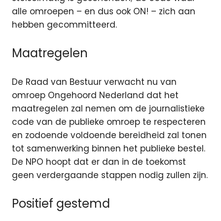
alle omroepen – en dus ook ON! – zich aan
hebben gecommitteerd.
Maatregelen
De Raad van Bestuur verwacht nu van
omroep Ongehoord Nederland dat het
maatregelen zal nemen om de journalistieke
code van de publieke omroep te respecteren
en zodoende voldoende bereidheid zal tonen
tot samenwerking binnen het publieke bestel.
De NPO hoopt dat er dan in de toekomst
geen verdergaande stappen nodig zullen zijn.
Positief gestemd