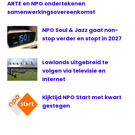
ARTE en NPO ondertekenen
samenwerkingsovereenkomst
NPO Soul & Jazz gaat non-
stop verder en stopt in 2027
Lowlands uitgebreid te
volgen via televisie en
Internet
Kijktijd NPO Start met kwart
gestegen