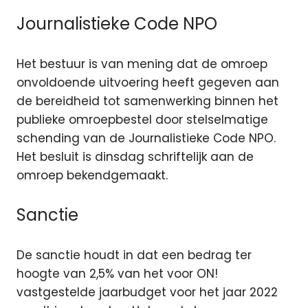
Journalistieke Code NPO
Het bestuur is van mening dat de omroep
onvoldoende uitvoering heeft gegeven aan
de bereidheid tot samenwerking binnen het
publieke omroepbestel door stelselmatige
schending van de Journalistieke Code NPO.
Het besluit is dinsdag schriftelijk aan de
omroep bekendgemaakt.
Sanctie
De sanctie houdt in dat een bedrag ter
hoogte van 2,5% van het voor ON!
vastgestelde jaarbudget voor het jaar 2022