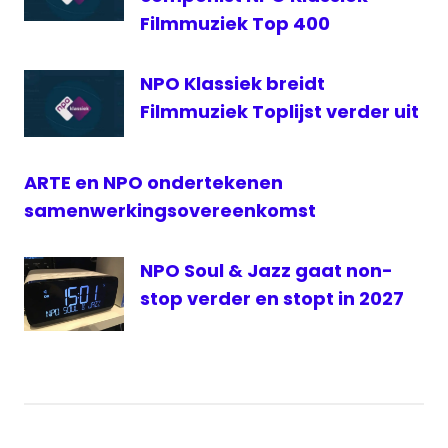
Filmmuziek Top 400
NPO Klassiek breidt
Filmmuziek Toplijst verder uit
ARTE en NPO ondertekenen
samenwerkingsovereenkomst
NPO Soul & Jazz gaat non-
stop verder en stopt in 2027