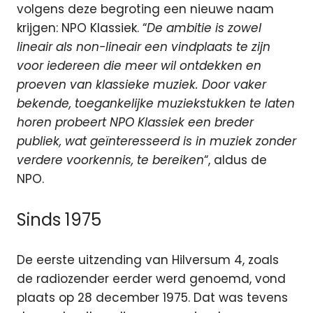
volgens deze begroting een nieuwe naam
krijgen: NPO Klassiek. “
De ambitie is zowel
lineair als non-lineair een vindplaats te zijn
voor iedereen die meer wil ontdekken en
proeven van klassieke muziek. Door vaker
bekende, toegankelijke muziekstukken te laten
horen probeert NPO Klassiek een breder
publiek, wat geïnteresseerd is in muziek zonder
verdere voorkennis, te bereiken
“, aldus de
NPO.
Sinds 1975
De eerste uitzending van Hilversum 4, zoals
de radiozender eerder werd genoemd, vond
plaats op 28 december 1975. Dat was tevens