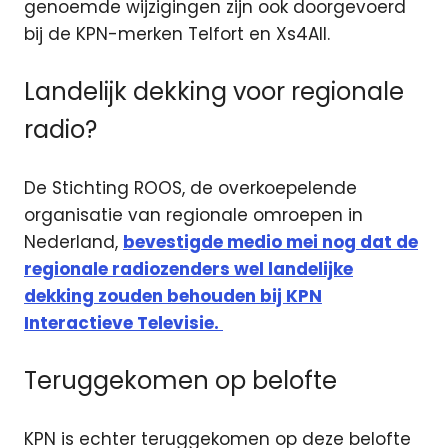
genoemde wijzigingen zijn ook doorgevoerd
bij de KPN-merken Telfort en Xs4All.
Landelijk dekking voor regionale
radio?
De Stichting ROOS, de overkoepelende
organisatie van regionale omroepen in
Nederland,
bevestigde medio mei nog dat de
regionale radiozenders wel landelijke
dekking zouden behouden bij KPN
Interactieve Televisie.
Teruggekomen op belofte
KPN is echter teruggekomen op deze belofte