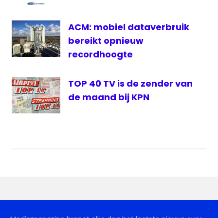
ACM: mobiel dataverbruik
bereikt opnieuw
recordhoogte
TOP 40 TV is de zender van
de maand bij KPN