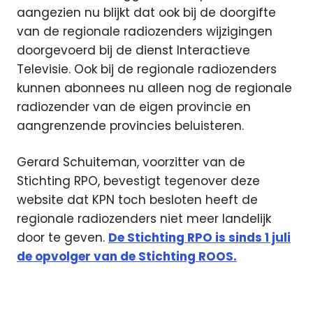
aangezien nu blijkt dat ook bij de doorgifte
van de regionale radiozenders wijzigingen
doorgevoerd bij de dienst Interactieve
Televisie. Ook bij de regionale radiozenders
kunnen abonnees nu alleen nog de regionale
radiozender van de eigen provincie en
aangrenzende provincies beluisteren.
Gerard Schuiteman, voorzitter van de
Stichting RPO, bevestigt tegenover deze
website dat KPN toch besloten heeft de
regionale radiozenders niet meer landelijk
door te geven.
De Stichting RPO is sinds 1 juli
de opvolger van de Stichting ROOS.