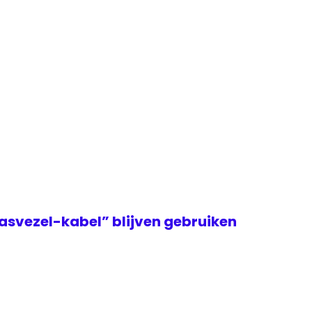
asvezel-kabel” blijven gebruiken