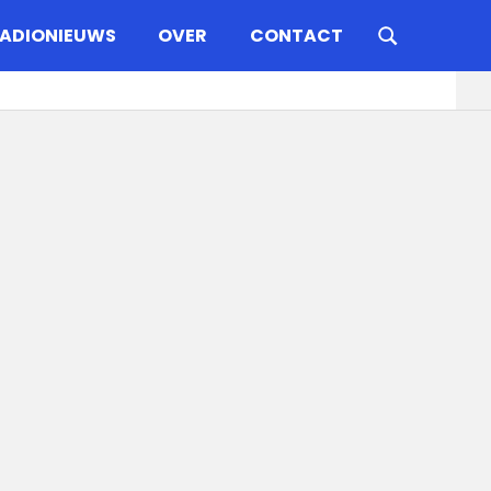
ADIONIEUWS
OVER
CONTACT