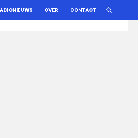
ADIONIEUWS
OVER
CONTACT