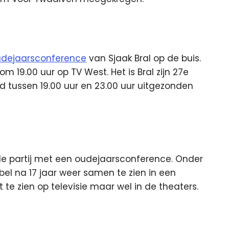
dejaarsconference
van Sjaak Bral op de buis.
 19.00 uur op TV West. Het is Bral zijn 27e
 tussen 19.00 uur en 23.00 uur uitgezonden
 de partij met een oudejaarsconference. Onder
bbel na 17 jaar weer samen te zien in een
te zien op televisie maar wel in de theaters.