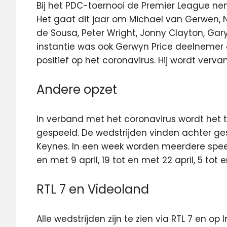
Bij het PDC-toernooi de Premier League nem
Het gaat dit jaar om Michael van Gerwen, N
de Sousa, Peter Wright, Jonny Clayton, Gary
instantie was ook Gerwyn Price deelnemer
positief op het coronavirus. Hij wordt ve
Andere opzet
In verband met het coronavirus wordt het 
gespeeld. De wedstrijden vinden achter ges
Keynes. In een week worden meerdere speel
en met 9 april, 19 tot en met 22 april, 5 to
RTL 7 en Videoland
Alle wedstrijden zijn te zien via RTL 7 en op 