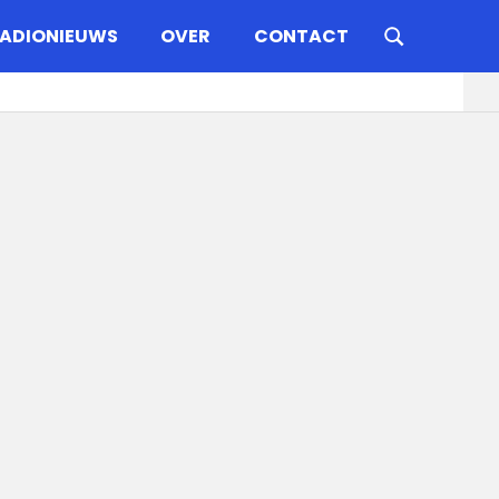
ADIONIEUWS
OVER
CONTACT