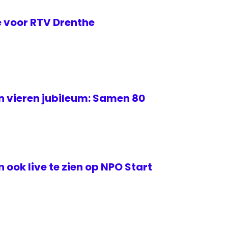
 voor RTV Drenthe
 vieren jubileum: Samen 80
ook live te zien op NPO Start