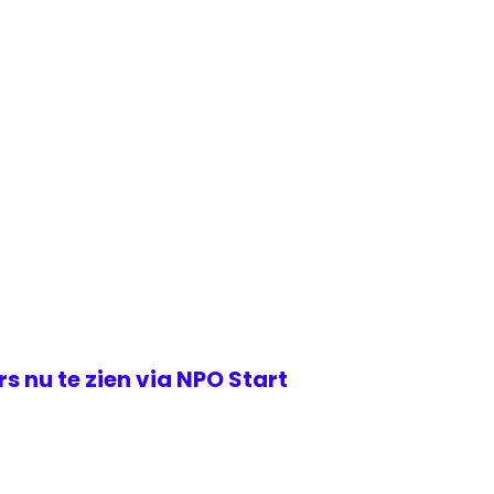
s nu te zien via NPO Start