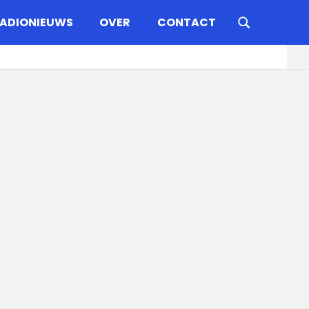
ADIONIEUWS
OVER
CONTACT