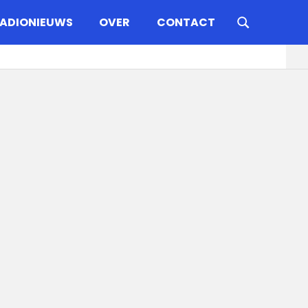
ADIONIEUWS
OVER
CONTACT