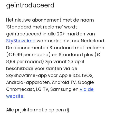
geïntroduceerd
Het nieuwe abonnement met de naam
‘Standaard met reclame’ wordt
geïntroduceerd in alle 20+ markten van
SkyShowtime
waaronder dus ook Nederland.
De abonnementen Standaard met reclame
(€ 5,99 per maand) en Standaard plus (€
8,99 per maand) zijn vanaf 23 april
beschikbaar voor klanten via de
SkyShowtime-app voor Apple iOS, tvOS,
Android-apparaten, Android TV, Google
Chromecast, LG TV, Samsung en
via de
website
.
Alle prijsinformatie op een rij: