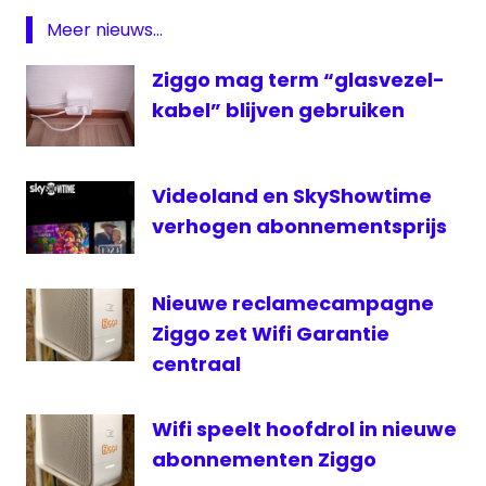
Meer nieuws...
Ziggo mag term “glasvezel-
kabel” blijven gebruiken
Videoland en SkyShowtime
verhogen abonnementsprijs
Nieuwe reclamecampagne
Ziggo zet Wifi Garantie
centraal
Wifi speelt hoofdrol in nieuwe
abonnementen Ziggo