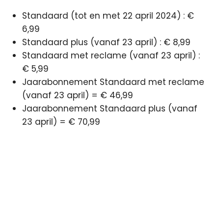
Standaard (tot en met 22 april 2024) : €
6,99
Standaard plus (vanaf 23 april) : € 8,99
Standaard met reclame (vanaf 23 april) :
€ 5,99
Jaarabonnement Standaard met reclame
(vanaf 23 april) = € 46,99
Jaarabonnement Standaard plus (vanaf
23 april) = € 70,99
abonnement
reclame
SkyShowtime