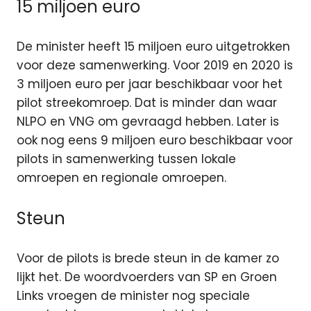
15 miljoen euro
De minister heeft 15 miljoen euro uitgetrokken
voor deze samenwerking. Voor 2019 en 2020 is
3 miljoen euro per jaar beschikbaar voor het
pilot streekomroep. Dat is minder dan waar
NLPO en VNG om gevraagd hebben. Later is
ook nog eens 9 miljoen euro beschikbaar voor
pilots in samenwerking tussen lokale
omroepen en regionale omroepen.
Steun
Voor de pilots is brede steun in de kamer zo
lijkt het. De woordvoerders van SP en Groen
Links vroegen de minister nog speciale