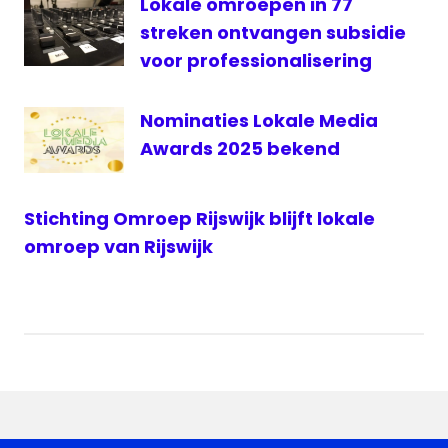
Lokale omroepen in 77
streken ontvangen subsidie
voor professionalisering
Nominaties Lokale Media
Awards 2025 bekend
Stichting Omroep Rijswijk blijft lokale
omroep van Rijswijk