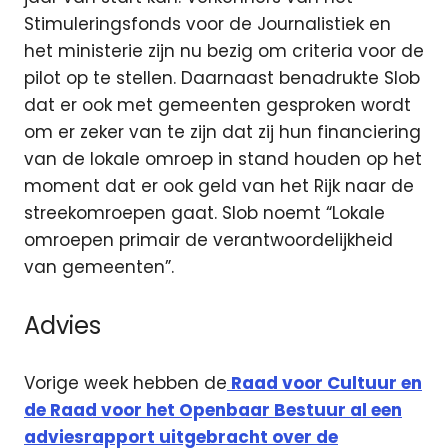
Stimuleringsfonds voor de Journalistiek en
het ministerie zijn nu bezig om criteria voor de
pilot op te stellen. Daarnaast benadrukte Slob
dat er ook met gemeenten gesproken wordt
om er zeker van te zijn dat zij hun financiering
van de lokale omroep in stand houden op het
moment dat er ook geld van het Rijk naar de
streekomroepen gaat. Slob noemt “Lokale
omroepen primair de verantwoordelijkheid
van gemeenten”.
Advies
Vorige week hebben de
Raad voor Cultuur en
de Raad voor het Openbaar Bestuur al een
adviesrapport uitgebracht over de