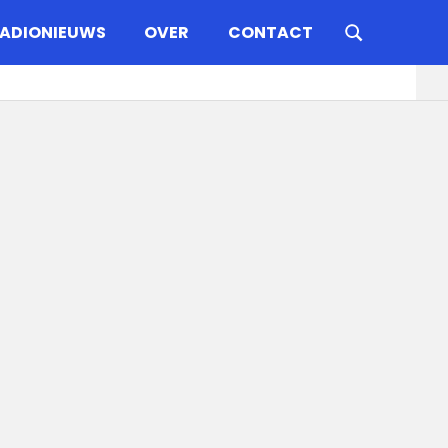
ADIONIEUWS
OVER
CONTACT