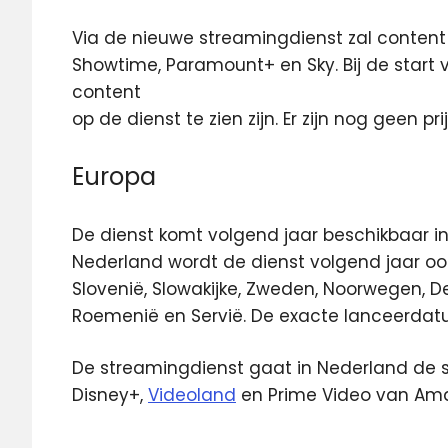
Via de nieuwe streamingdienst zal content t
Showtime, Paramount+ en Sky. Bij de start 
content
op de dienst te zien zijn. Er zijn nog geen 
Europa
De dienst komt volgend jaar beschikbaar i
Nederland wordt de dienst volgend jaar oo
Slovenië, Slowakijke, Zweden, Noorwegen, De
Roemenië en Servië. De exacte lanceerdat
De streamingdienst gaat in Nederland de 
Disney+,
Videoland
en Prime Video van Am