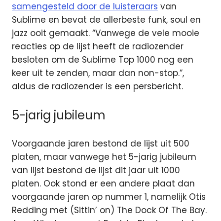
samengesteld door de luisteraars
van
Sublime en bevat de allerbeste funk, soul en
jazz ooit gemaakt. “Vanwege de vele mooie
reacties op de lijst heeft de radiozender
besloten om de Sublime Top 1000 nog een
keer uit te zenden, maar dan non-stop.”,
aldus de radiozender is een persbericht.
5-jarig jubileum
Voorgaande jaren bestond de lijst uit 500
platen, maar vanwege het 5-jarig jubileum
van lijst bestond de lijst dit jaar uit 1000
platen. Ook stond er een andere plaat dan
voorgaande jaren op nummer 1, namelijk Otis
Redding met (Sittin’ on) The Dock Of The Bay.