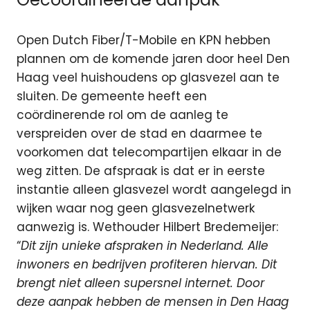
Open Dutch Fiber/T-Mobile en KPN hebben
plannen om de komende jaren door heel Den
Haag veel huishoudens op glasvezel aan te
sluiten. De gemeente heeft een
coördinerende rol om de aanleg te
verspreiden over de stad en daarmee te
voorkomen dat telecompartijen elkaar in de
weg zitten. De afspraak is dat er in eerste
instantie alleen glasvezel wordt aangelegd in
wijken waar nog geen glasvezelnetwerk
aanwezig is. Wethouder Hilbert Bredemeijer:
“
Dit zijn unieke afspraken in Nederland. Alle
inwoners en bedrijven profiteren hiervan. Dit
brengt niet alleen supersnel internet. Door
deze aanpak hebben de mensen in Den Haag