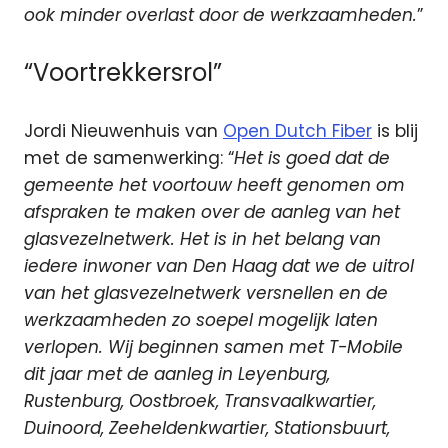
ook minder overlast door de werkzaamheden.
”
“Voortrekkersrol”
Jordi Nieuwenhuis van
Open Dutch Fiber
is blij
met de samenwerking: “
Het is goed dat de
gemeente het voortouw heeft genomen om
afspraken te maken over de aanleg van het
glasvezelnetwerk. Het is in het belang van
iedere inwoner van Den Haag dat we de uitrol
van het glasvezelnetwerk versnellen en de
werkzaamheden zo soepel mogelijk laten
verlopen. Wij beginnen samen met T-Mobile
dit jaar met de aanleg in Leyenburg,
Rustenburg, Oostbroek, Transvaalkwartier,
Duinoord, Zeeheldenkwartier, Stationsbuurt,