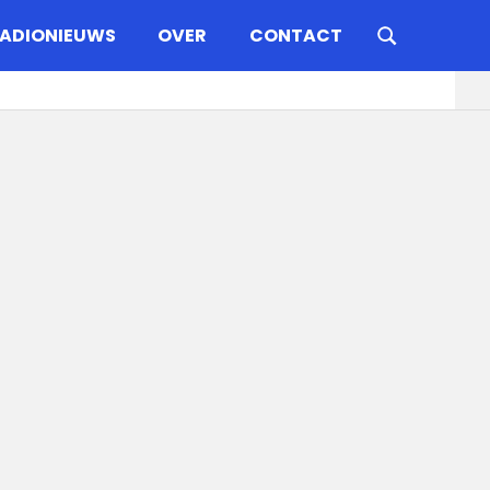
ADIONIEUWS
OVER
CONTACT