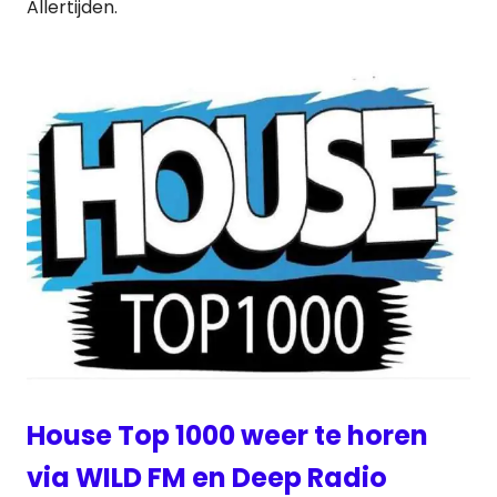
Allertijden.
House Top 1000 weer te horen
via WILD FM en Deep Radio