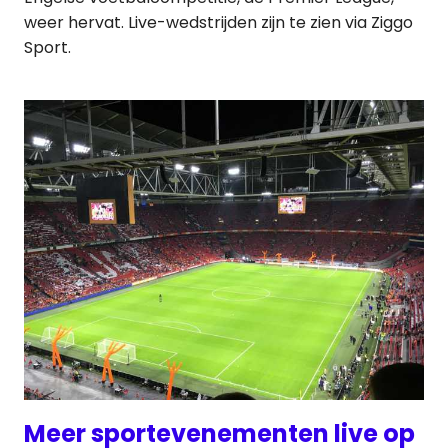
weer hervat. Live-wedstrijden zijn te zien via Ziggo
Sport.
Meer sportevenementen live op