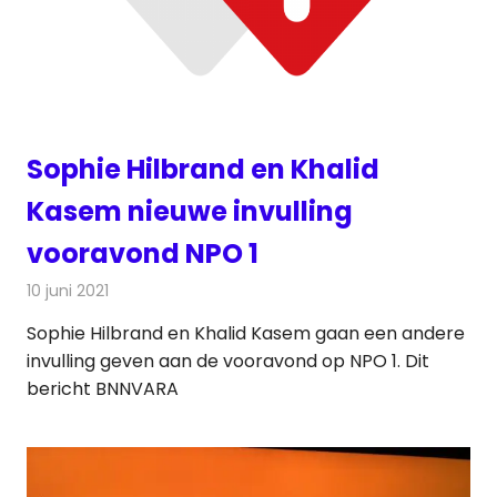
Sophie Hilbrand en Khalid
Kasem nieuwe invulling
vooravond NPO 1
10 juni 2021
Redactie
Televisienieuws
Sophie Hilbrand en Khalid Kasem gaan een andere
invulling geven aan de vooravond op NPO 1. Dit
bericht BNNVARA