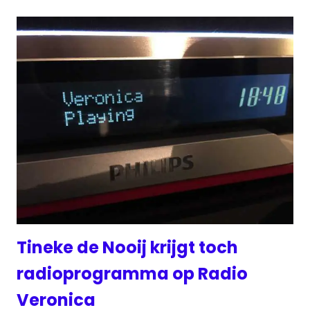
Tineke de Nooij krijgt toch
radioprogramma op Radio
Veronica