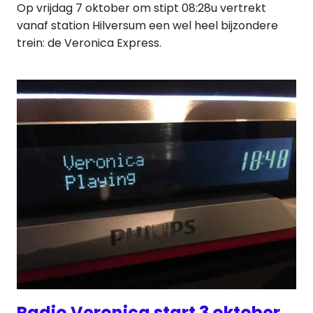
Op vrijdag 7 oktober om stipt 08:28u vertrekt
vanaf station Hilversum een wel heel bijzondere
trein: de Veronica Express.
Radio Veronica start 3 oktober