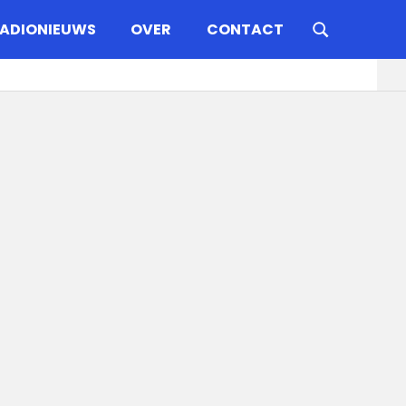
ADIONIEUWS
OVER
CONTACT