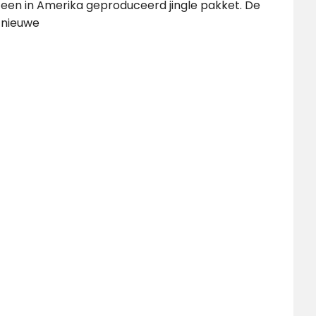
een in Amerika geproduceerd jingle pakket. De
nieuwe