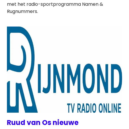
met het radio-sportprogramma Namen &
Rugnummers.
Ruud van Os nieuwe