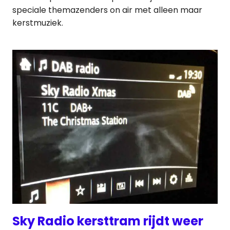
speciale themazenders on air met alleen maar
kerstmuziek.
Sky Radio kersttram rijdt weer