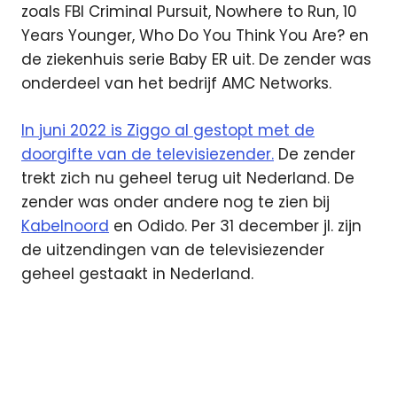
zoals
FBI Criminal Pursuit, Nowhere to Run, 10
Years Younger, Who Do You Think You Are? en
de ziekenhuis serie Baby ER uit. De zender
was
onderdeel van het bedrijf AMC Networks.
In juni 2022 is Ziggo al gestopt met de
doorgifte van de televisiezender.
De zender
trekt zich nu geheel terug uit Nederland. De
zender was onder andere nog te zien bij
Kabelnoord
en Odido. Per 31 december jl. zijn
de uitzendingen van de televisiezender
geheel gestaakt in Nederland.
CBS
Reality