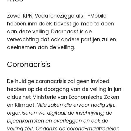
Zowel KPN, VodafoneZiggo als T-Mobile
hebben inmiddels bevestigd mee te doen
aan deze veiling. Daarnaast is de
verwachting dat ook andere partijen zullen
deelnemen aan de veiling.
Coronacrisis
De huidige coronacrisis zal geen invloed
hebben op de doorgang van de veiling in juni
aldus het Ministerie van Economische Zaken
en Klimaat.
‘Alle zaken die ervoor nodig zijn,
organiseren we digitaal: de inschrijving, de
bijeenkomsten en overleggen en ook de
veiling zelf. Ondanks de corona-maatregelen