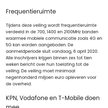
Frequentieruimte
Tijdens deze veiling wordt frequentieruimte
verdeeld in de 700, 1400 en 2100MHz banden
waarmee mobiele communicatie zoals 4G en
5G kan worden aangeboden. De
aanmeldperiode sluit vandaag, 6 april 2020.
Alle inschrijvers krijgen binnen zes tot tien
weken bericht over hun toelating tot de
veiling. De veiling moet minimaal
negenhonderd miljoen euro opleveren voor
de overheid.
KPN, Vodafone en T-Mobile doen
mee