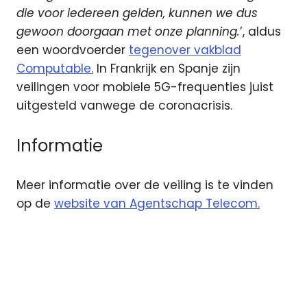
die voor iedereen gelden, kunnen we dus
gewoon doorgaan met onze planning.
’, aldus
een woordvoerder
tegenover vakblad
Computable.
In Frankrijk en Spanje zijn
veilingen voor mobiele 5G-frequenties juist
uitgesteld vanwege de coronacrisis.
Informatie
Meer informatie over de veiling is te vinden
op de
website van Agentschap Telecom.
5G
frequenties
KPN
T-