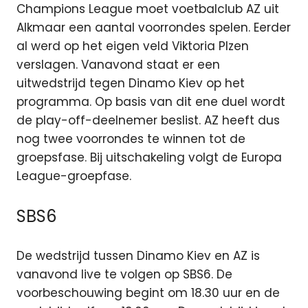
Champions League moet voetbalclub AZ uit
Alkmaar een aantal voorrondes spelen. Eerder
al werd op het eigen veld Viktoria Plzen
verslagen. Vanavond staat er een
uitwedstrijd tegen Dinamo Kiev op het
programma. Op basis van dit ene duel wordt
de play-off-deelnemer beslist. AZ heeft dus
nog twee voorrondes te winnen tot de
groepsfase. Bij uitschakeling volgt de Europa
League-groepfase.
SBS6
De wedstrijd tussen Dinamo Kiev en AZ is
vanavond live te volgen op SBS6. De
voorbeschouwing begint om 18.30 uur en de