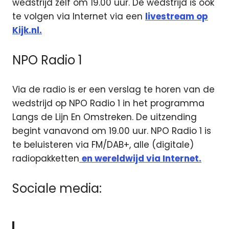
wedstrijd zelf om 19.00 uur. De wedstrijd is ook
te volgen via Internet via een
livestream op
Kijk.nl.
NPO Radio 1
Via de radio is er een verslag te horen van de
wedstrijd op NPO Radio 1 in het programma
Langs de Lijn En Omstreken. De uitzending
begint vanavond om 19.00 uur. NPO Radio 1 is
te beluisteren via FM/DAB+, alle (digitale)
radiopakketten
en wereldwijd via Internet.
Sociale media: