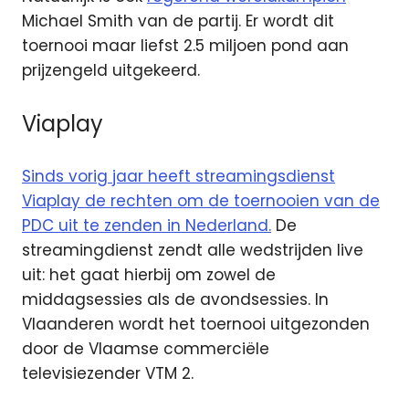
Michael Smith van de partij. Er wordt dit
toernooi maar liefst 2.5 miljoen pond aan
prijzengeld uitgekeerd.
Viaplay
Sinds vorig jaar heeft streamingsdienst
Viaplay de rechten om de toernooien van de
PDC uit te zenden in Nederland.
De
streamingdienst zendt alle wedstrijden live
uit: het gaat hierbij om zowel de
middagsessies als de avondsessies. In
Vlaanderen wordt het toernooi uitgezonden
door de Vlaamse commerciële
televisiezender VTM 2.