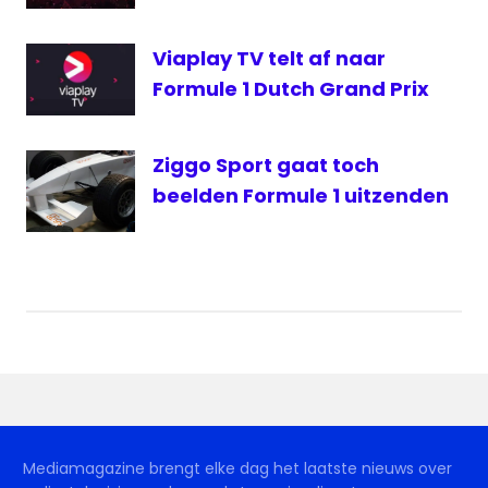
Viaplay TV telt af naar
Formule 1 Dutch Grand Prix
Ziggo Sport gaat toch
beelden Formule 1 uitzenden
Mediamagazine brengt elke dag het laatste nieuws over