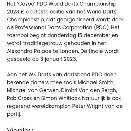
Het ‘Cazoo’ PDC World Darts Championship
2023 is de 30ste editie van het World Darts
Championship, dat georganiseerd wordt door
de Professional Darts Corporation (PDC). Het
toernooi begint donderdag 15 december en
wordt traditiegetrouw gehouden in het
Alexandra Palace te Londen. De finale wordt
gespeeld op 3 januari 2023.
Aan het WK Darts van dartsbond PDC doen
bekende darters mee zoals Michael Smith,
Michael van Gerwen, Dimitri Van den Bergh,
Rob Cross en Simon Whitlock. Natuurlijk is ook
regerend wereldkampion Peter Wright van de
partij.
Viaplay