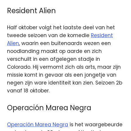
Resident Alien
Half oktober volgt het laatste deel van het
tweede seizoen van de komedie
Resident
Alien
, waarin een buitenaards wezen een
noodlanding maakt op aarde en zich
verschuilt in een afgelegen stadje in
Colorado. Hij vermomt zich als arts, maar zijn
missie komt in gevaar als een jongetje van
negen zijn ware identiteit kan zien. Seizoen 2b
vanaf 18 oktober.
Operación Marea Negra
Operación Marea Negra
is het waargebeurde