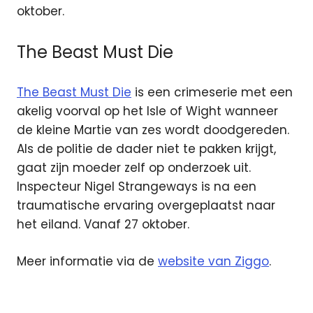
oktober.
The Beast Must Die
The Beast Must Die
is een crimeserie met een
akelig voorval op het Isle of Wight wanneer
de kleine Martie van zes wordt doodgereden.
Als de politie de dader niet te pakken krijgt,
gaat zijn moeder zelf op onderzoek uit.
Inspecteur Nigel Strangeways is na een
traumatische ervaring overgeplaatst naar
het eiland. Vanaf 27 oktober.
Meer informatie via de
website van Ziggo
.
films