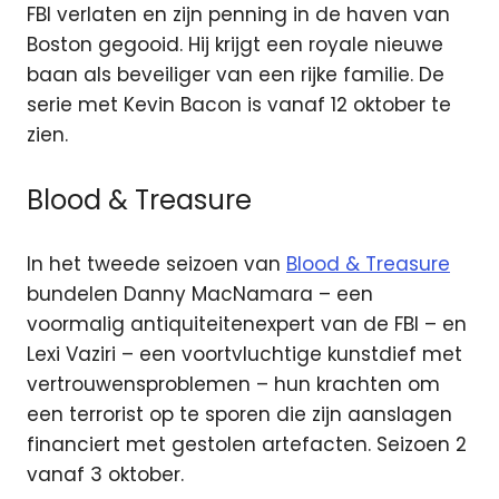
FBI verlaten en zijn penning in de haven van
Boston gegooid. Hij krijgt een royale nieuwe
baan als beveiliger van een rijke familie. De
serie met Kevin Bacon is vanaf 12 oktober te
zien.
Blood & Treasure
In het tweede seizoen van
Blood & Treasure
bundelen Danny MacNamara – een
voormalig antiquiteitenexpert van de FBI – en
Lexi Vaziri – een voortvluchtige kunstdief met
vertrouwensproblemen – hun krachten om
een terrorist op te sporen die zijn aanslagen
financiert met gestolen artefacten. Seizoen 2
vanaf 3 oktober.