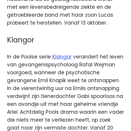
met een levensbedreigende ziekte en de
getroebleerde band met haar zoon Lucas
probeert te herstellen. Vanaf 13 oktober.
Klangor
In de Poolse serie
Klangor
verandert het leven
van gevangenispsycholoog Rafal Wejman
voorgoed, wanneer de psychotische
gevangene Emil Knapik weet te ontsnappen.
In de vierentwintig uur na Emils ontsnapping
verdwijnt zijn tienerdochter Gabi spoorloos na
een avondje uit met haar geheime vriendje
Ariel. Achtdelig Pools drama waarin een vader
die niets meer te verliezen heeft, op zoek
gaat naar zijn vermiste dochter. Vanaf 20