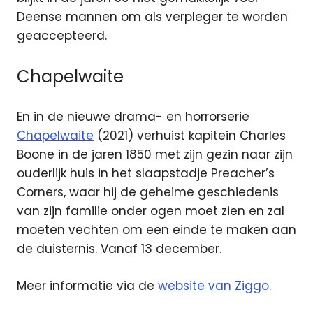
Deense mannen om als verpleger te worden
geaccepteerd.
Chapelwaite
En in de nieuwe drama- en horrorserie
Chapelwaite
(2021) verhuist kapitein Charles
Boone in de jaren 1850 met zijn gezin naar zijn
ouderlijk huis in het slaapstadje Preacher’s
Corners, waar hij de geheime geschiedenis
van zijn familie onder ogen moet zien en zal
moeten vechten om een einde te maken aan
de duisternis. Vanaf 13 december.
Meer informatie via de
website van Ziggo
.