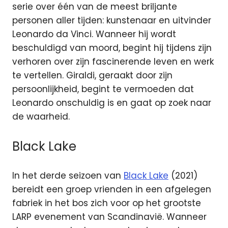
serie over één van de meest briljante
personen aller tijden: kunstenaar en uitvinder
Leonardo da Vinci. Wanneer hij wordt
beschuldigd van moord, begint hij tijdens zijn
verhoren over zijn fascinerende leven en werk
te vertellen. Giraldi, geraakt door zijn
persoonlijkheid, begint te vermoeden dat
Leonardo onschuldig is en gaat op zoek naar
de waarheid.
Black Lake
In het derde seizoen van
Black Lake
(2021)
bereidt een groep vrienden in een afgelegen
fabriek in het bos zich voor op het grootste
LARP evenement van Scandinavië. Wanneer