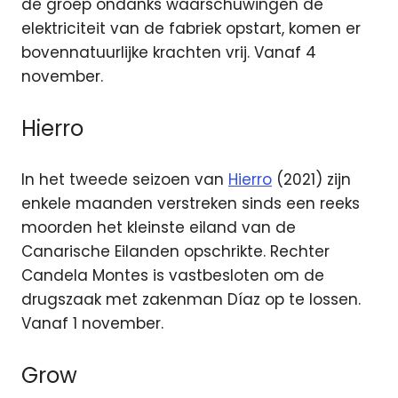
de groep ondanks waarschuwingen de
elektriciteit van de fabriek opstart, komen er
bovennatuurlijke krachten vrij. Vanaf 4
november.
Hierro
In het tweede seizoen van
Hierro
(2021) zijn
enkele maanden verstreken sinds een reeks
moorden het kleinste eiland van de
Canarische Eilanden opschrikte. Rechter
Candela Montes is vastbesloten om de
drugszaak met zakenman Díaz op te lossen.
Vanaf 1 november.
Grow