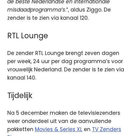
de beste Nederlandse en internationale
misdaadprogramma’s
.”, aldus Ziggo. De
zender is te zien via kanaal 120.
RTL Lounge
De zender RTL Lounge brengt zeven dagen
per week, 24 uur per dag programma’s voor
vrouwelijk Nederland. De zender is te zien via
kanaal 140.
Tijdelijk
Na 5 december maken de televisiezenders
weer onderdeel uit van de aanvullende
pakketten
Movies & Series XL
en
TV Zenders