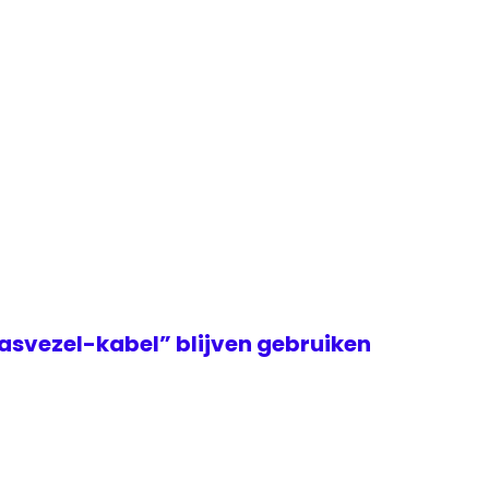
asvezel-kabel” blijven gebruiken