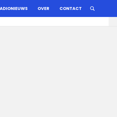
ADIONIEUWS
OVER
CONTACT