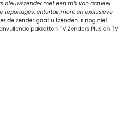
rs nieuwszender met een mix van actueel
e reportages, entertainment en exclusieve
er de zender gaat uitzenden is nog niet
 aanvullende pakketten TV Zenders Plus en TV