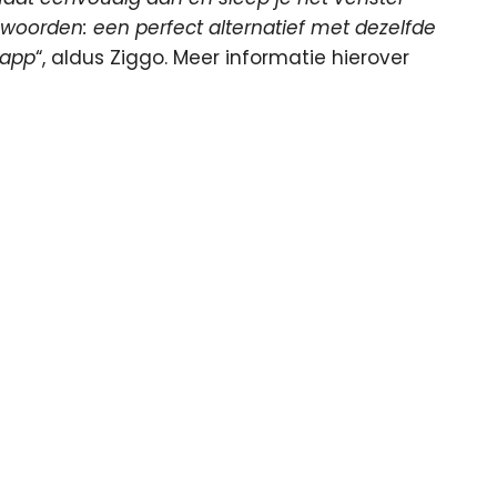
oorden: een perfect alternatief met dezelfde
 app
“, aldus Ziggo. Meer informatie hierover