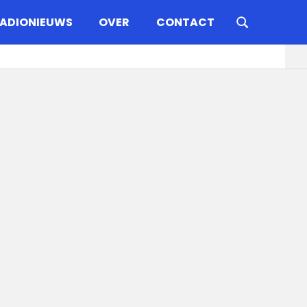
ADIONIEUWS
OVER
CONTACT