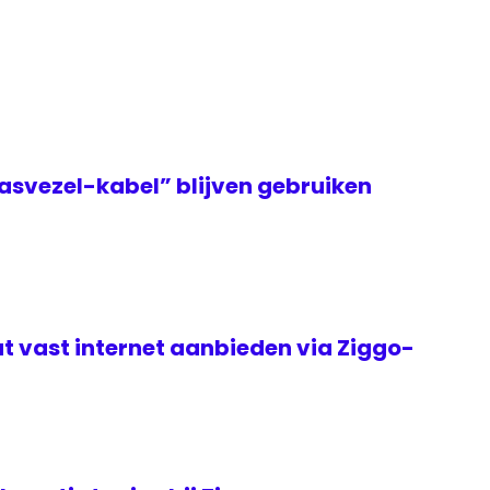
asvezel-kabel” blijven gebruiken
t vast internet aanbieden via Ziggo-