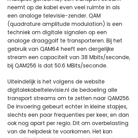
neemt op de kabel even veel ruimte in als
een analoge televisie-zender. QAM
(quadrature amplitude modulation) is een
techniek om digitale signalen op een
analoge draaggolf te transporteren. Bij het
gebruik van QAM64 heeft een dergelijke
stream een capaciteit van 38 Mbits/seconde,
bij QAM256 is dat 50.6 MBits/seconde.
Uiteindelijk is het volgens de website
digitalekabeltelevisie.nl de bedoeling alle
transport streams om te zetten naar QAM256.
De invoering gebeurt echter in kleine stapjes,
slechts een paar frequenties per keer, en dan
ook nog apart per regio. Dit om overbelasting
van de helpdesk te voorkomen. Het kan