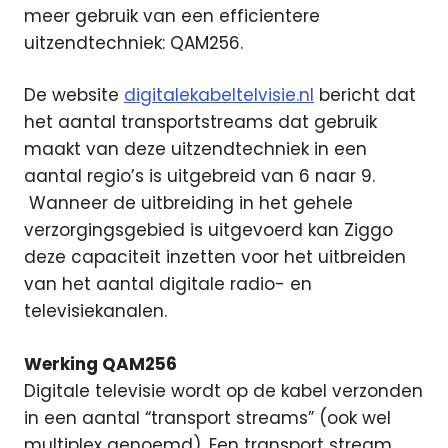
meer gebruik van een efficientere
uitzendtechniek: QAM256.
De website
digitalekabeltelvisie.nl
bericht dat
het aantal transportstreams dat gebruik
maakt van deze uitzendtechniek in een
aantal regio’s is uitgebreid van 6 naar 9.
Wanneer de uitbreiding in het gehele
verzorgingsgebied is uitgevoerd kan Ziggo
deze capaciteit inzetten voor het uitbreiden
van het aantal digitale radio- en
televisiekanalen.
Werking QAM256
Digitale televisie wordt op de kabel verzonden
in een aantal “transport streams” (ook wel
multiplex genoemd). Een transport stream