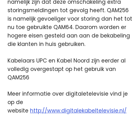
namelijk zijn dat deze omschakeling extra
storingsmeldingen tot gevolg heeft. QAM256
is namelijk gevoeliger voor storing dan het tot
nu toe gebruikte QAM64. Daarom worden er
hogere eisen gesteld aan aan de bekabeling
die klanten in huis gebruiken.
Kabelaars UPC en Kabel Noord zijn eerder al
volledig overgestapt op het gebruik van
QAM256
Meer informatie over digitaletelevisie vind je
op de
website
http://www.digitalekabeltelevisie.nl/
capaciteit
digitaal