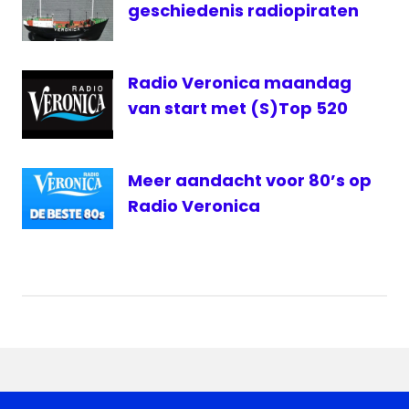
geschiedenis radiopiraten
Radio Veronica maandag
van start met (S)Top 520
Meer aandacht voor 80’s op
Radio Veronica