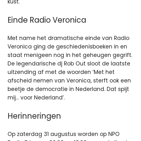
kust.
Einde Radio Veronica
Met name het dramatische einde van Radio
Veronica ging de geschiedenisboeken in en
staat menigeen nog in het geheugen gegrift.
De legendarische dj Rob Out sloot de laatste
uitzending af met de woorden ‘Met het
afscheid nemen van Veronica, sterft ook een
beetje de democratie in Nederland. Dat spijt
mij… voor Nederland’.
Herinneringen
Op zaterdag 31 augustus worden op NPO