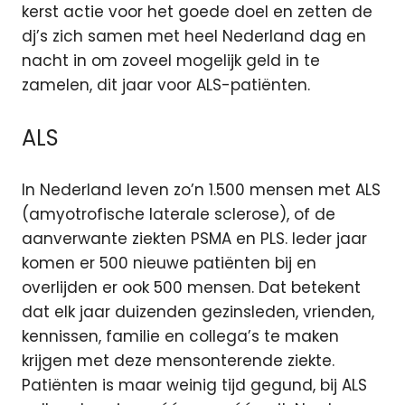
kerst actie voor het goede doel en zetten de
dj’s zich samen met heel Nederland dag en
nacht in om zoveel mogelijk geld in te
zamelen, dit jaar voor ALS-patiënten.
ALS
In Nederland leven zo’n 1.500 mensen met ALS
(amyotrofische laterale sclerose), of de
aanverwante ziekten PSMA en PLS. Ieder jaar
komen er 500 nieuwe patiënten bij en
overlijden er ook 500 mensen. Dat betekent
dat elk jaar duizenden gezinsleden, vrienden,
kennissen, familie en collega’s te maken
krijgen met deze mensonterende ziekte.
Patiënten is maar weinig tijd gegund, bij ALS