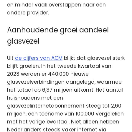
en minder vaak overstappen naar een
andere provider.
Aanhoudende groei aandeel
glasvezel
Uit
de cijfers van ACM
blijkt dat glasvezel sterk
blijft groeien. In het tweede kwartaal van
2023 werden er 440.000 nieuwe
glasvezelverbindingen aangelegd, waarmee
het totaal op 6,37 miljoen uitkomt. Het aantal
huishoudens met een
glasvezelinternetabonnement steeg tot 2,60
miljoen, een toename van 100.000 vergeleken
met het vorige kwartaal. Niet alleen hebben
Nederlanders steeds vaker internet via