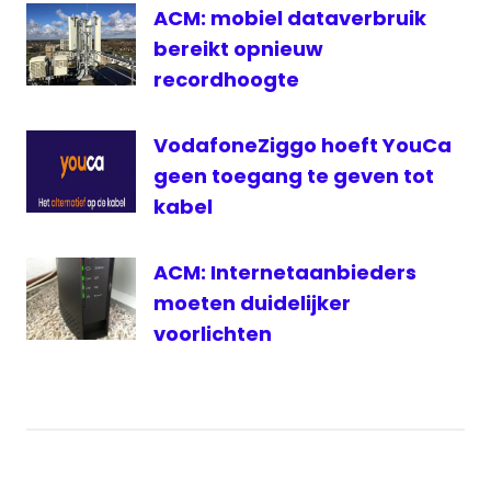
ACM: mobiel dataverbruik
bereikt opnieuw
recordhoogte
VodafoneZiggo hoeft YouCa
geen toegang te geven tot
kabel
ACM: Internetaanbieders
moeten duidelijker
voorlichten