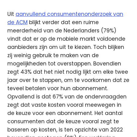
Uit
aanvullend consumentenonderzoek van
de ACM
blijkt verder dat een ruime
meerderheid van de Nederlanders (79%)
vindt dat er op de mobiele markt voldoende
aanbieders zijn om uit te kiezen. Toch blijken
zij weinig gebruik te maken van de
mogelijkheden tot overstappen. Bovendien
zegt 43% dat het niet nodig lijkt om elke twee
jaar over te stappen, om te voorkomen dat ze
teveel betalen voor hun abonnement.
Opvallend is dat 67% van de ondervraagden
zegt dat vaste kosten vooral meewegen in
de keuze voor een abonnement. Het aantal
consumenten dat de keuze vooral zegt te
baseren op kosten, is ten opzichte van 2022