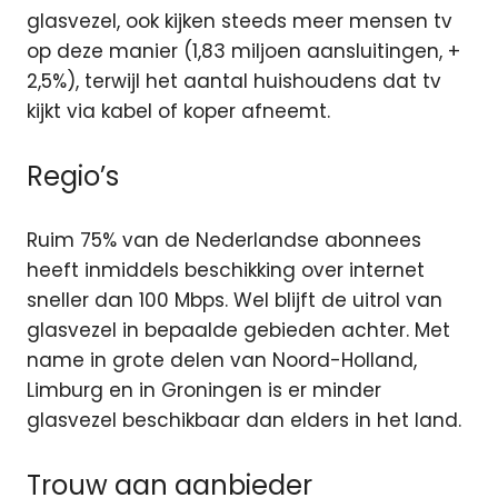
glasvezel, ook kijken steeds meer mensen tv
op deze manier (1,83 miljoen aansluitingen, +
2,5%), terwijl het aantal huishoudens dat tv
kijkt via kabel of koper afneemt.
Regio’s
Ruim 75% van de Nederlandse abonnees
heeft inmiddels beschikking over internet
sneller dan 100 Mbps. Wel blijft de uitrol van
glasvezel in bepaalde gebieden achter. Met
name in grote delen van Noord-Holland,
Limburg en in Groningen is er minder
glasvezel beschikbaar dan elders in het land.
Trouw aan aanbieder