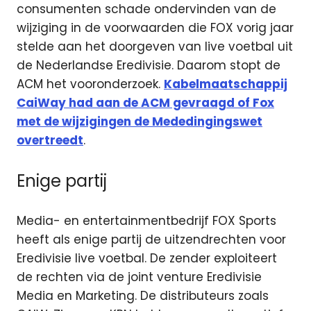
consumenten schade ondervinden van de
wijziging in de voorwaarden die FOX vorig jaar
stelde aan het doorgeven van live voetbal uit
de Nederlandse Eredivisie. Daarom stopt de
ACM het vooronderzoek.
Kabelmaatschappij
CaiWay had aan de ACM gevraagd of Fox
met de wijzigingen de Mededingingswet
overtreedt
.
Enige partij
Media- en entertainmentbedrijf FOX Sports
heeft als enige partij de uitzendrechten voor
Eredivisie live voetbal. De zender exploiteert
de rechten via de joint venture Eredivisie
Media en Marketing. De distributeurs zoals