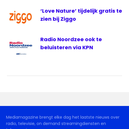
‘Love Nature’ tijdelijk gratis te
zien bij Ziggo
Radio Noordzee ook te
beluisteren via KPN
Mediamagazine brengt elke dag het laatste nieuws over
radio, televisie, on demand streamingdiensten en