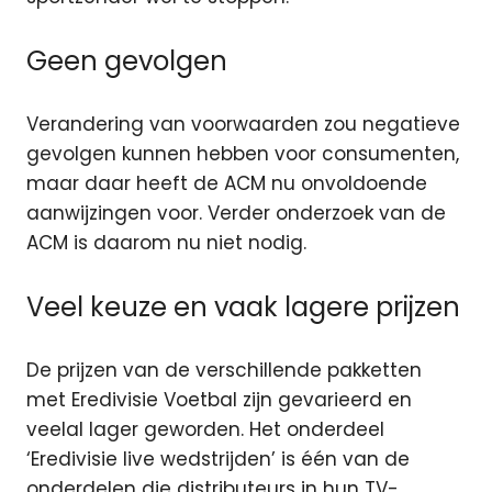
Geen gevolgen
Verandering van voorwaarden zou negatieve
gevolgen kunnen hebben voor consumenten,
maar daar heeft de ACM nu onvoldoende
aanwijzingen voor. Verder onderzoek van de
ACM is daarom nu niet nodig.
Veel keuze en vaak lagere prijzen
De prijzen van de verschillende pakketten
met Eredivisie Voetbal zijn gevarieerd en
veelal lager geworden. Het onderdeel
‘Eredivisie live wedstrijden’ is één van de
onderdelen die distributeurs in hun TV-