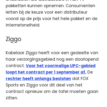
pakketten kunnen opnemen. Consumenten
letten bij de keuze voor een distributeur
vooral op de prijs voor het hele pakket en de
internetsnelheid.
Ziggo
Kabelaar Ziggo heeft voor een gedeelte van
haar verzorgingsgebied nog een doorlopend
contract.
Voor het voormalige UPC-gebied
loopt het contract per 1 september af.
De
rechter heeft onlangs besloten
dat FOX
Sports en Ziggo voor dit deel van het
contract opnieuw om de tafel moeten gaan
zitten.