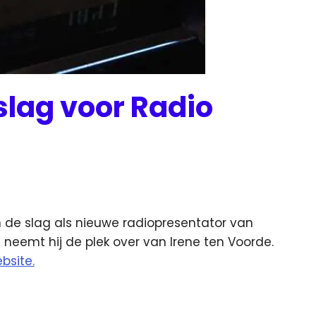
slag voor Radio
de slag als nieuwe radiopresentator van
neemt hij de plek over van Irene ten Voorde.
bsite.