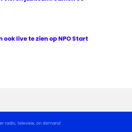
ook live te zien op NPO Start
r radio, televisie, on demand