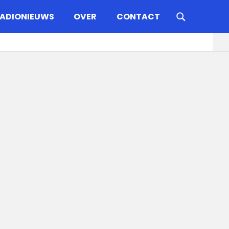
ADIONIEUWS
OVER
CONTACT