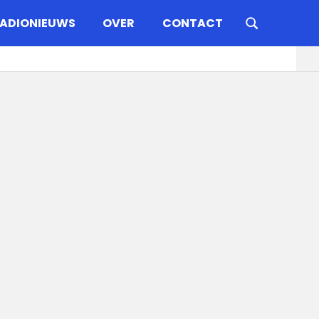
ADIONIEUWS
OVER
CONTACT