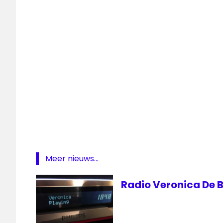
Meer nieuws...
Radio Veronica De B