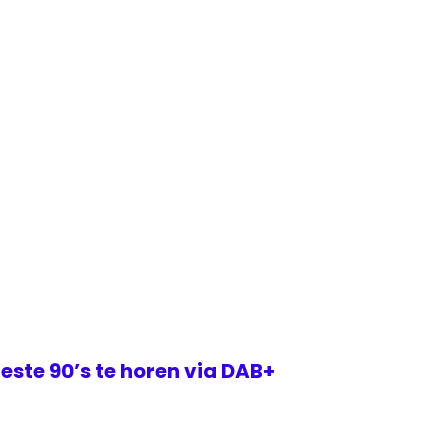
este 90’s te horen via DAB+